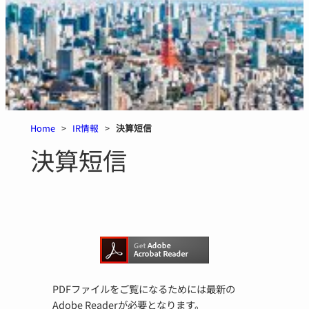
Home
>
IR情報
>
決算短信
決算短信
PDFファイルをご覧になるためには最新の
Adobe Readerが必要となります。