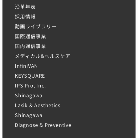
沿革年表
採用情報
動画ライブラリー
国際通信事業
国内通信事業
メディカル&ヘルスケア
InfiniVAN
KEYSQUARE
IPS Pro, Inc.
Shinagawa
Lasik & Aesthetics
Shinagawa
Diagnose & Preventive