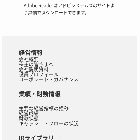
Adobe Readerはアドビシステムズのサイトよ
り無償でダウンロードできます。
経営情報
会社概要
株主の皆さまへ
会社説明資料
役員プロフィール
コーポレート・ガバナンス
業績・財務情報
主要な経営指標の推移
経営成績
財政状態
キャッシュ・フローの状況
IRライブラリー