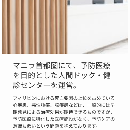
マニラ首都圏にて、予防医療
を目的とした人間ドック・健
診センターを運営。
フィリピンにおける死亡要因の上位を占めている
心疾患、悪性腫瘍、脳疾患などは、一般的には早
期発見による治療効果が期待できるものですが、
予防医療に特化した医療施設がなく、予防ケアの
意識も低いという問題を抱えております。