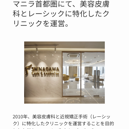
マニラ首都圏にて、美容皮膚
科とレーシックに特化したク
リニックを運営。
2010年、美容皮膚科と近視矯正手術（レーシッ
ク）に特化したクリニックを運営することを目的