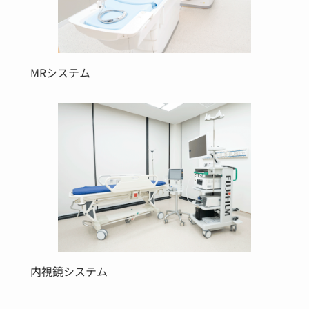
MRシステム
内視鏡システム