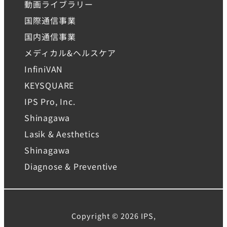
動画ライブラリー
国際通信事業
国内通信事業
メディカル&ヘルスケア
InfiniVAN
KEYSQUARE
IPS Pro, Inc.
Shinagawa
Lasik & Aesthetics
Shinagawa
Diagnose & Preventive
Copyright © 2026 IPS,