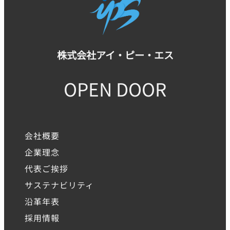
株式会社アイ・ピー・エス
OPEN DOOR
会社概要
企業理念
代表ご挨拶
サステナビリティ
沿革年表
採用情報