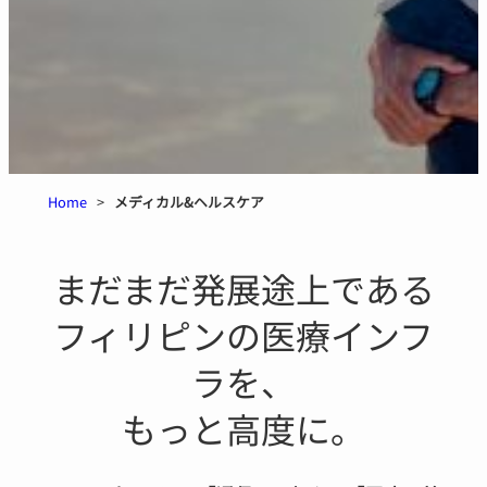
Home
>
メディカル&ヘルスケア
まだまだ発展途上である
フィリピンの医療インフ
ラを、
もっと高度に。