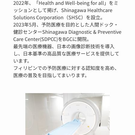
2022年、「Health and Well-being for all」をミ
ッションとして掲げ、Shinagawa Healthcare
Solutions Corporation（SHSC）を設立。
2023年5月、予防医療を目的とした人間ドック・
健診センターShinagawa Diagnostic & Preventive
Care Center(SDPCC)をBGCに開院。
最先端の医療機器、日本の画像診断技術を導入
し、日本基準の高品質な医療サービスを提供して
います。
フィリピンでの予防医療に対する認知度を高め、
医療の普及を目指してまいります。