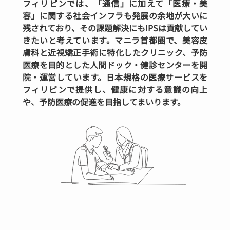
フィリピンでは、「通信」に加えて「医療・美
容」に関する社会インフラも発展の余地が大いに
残されており、その課題解決にもIPSは貢献してい
きたいと考えています。マニラ首都圏で、美容皮
膚科と近視矯正手術に特化したクリニック、予防
医療を目的とした人間ドック・健診センターを開
院・運営しています。日本規格の医療サービスを
フィリピンで提供し、健康に対する意識の向上
や、予防医療の促進を目指してまいります。