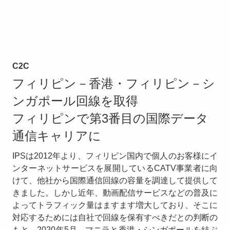
C2C
フィリピン－香港・フィリピン－シ
ンガポール回線を取得
フィリピンで第3番目の国際データ
通信キャリアに
IPSは2012年より、フィリピン国内で個人のお客様にイ
ンターネットサービスを展開しているCATV事業者に向
けて、他社から国際通信回線の容量を調達して提供して
きました。しかし近年、動画配信サービスなどの普及に
よってトラフィック量はますます増大しており、そこに
対応するためには自社で回線を保有すべきだとの判断の
もと、2020年5月、マニラと香港・シンガポールを結ぶ