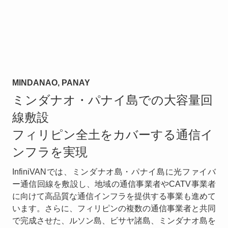
MINDANAO, PANAY
ミンダナオ・パナイ島での大容量回
線敷設
フィリピン全土をカバーする通信イ
ンフラを実現
InfiniVANでは、ミンダナオ島・パナイ島に光ファイバ
ー通信回線を敷設し、地域の通信事業者やCATV事業者
に向けて高品質な通信インフラを提供する事業も進めて
います。さらに、フィリピンの複数の通信事業者と共同
で完成させた、ルソン島、ビサヤ諸島、ミンダナオ島を