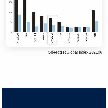
Speedtest Global Index 202106