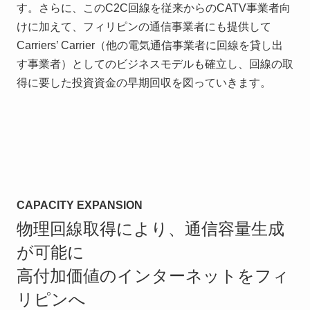
す。さらに、このC2C回線を従来からのCATV事業者向
けに加えて、フィリピンの通信事業者にも提供して
Carriers’ Carrier（他の電気通信事業者に回線を貸し出
す事業者）としてのビジネスモデルも確立し、回線の取
得に要した投資資金の早期回収を図っていきます。
CAPACITY EXPANSION
物理回線取得により、通信容量生成
が可能に
高付加価値のインターネットをフィ
リピンへ