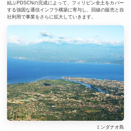
結ぶPDSCNの完成によって、フィリピン全土をカバー
する強固な通信インフラ構築に寄与し、回線の販売と自
社利用で事業をさらに拡大していきます。
ミンダナオ島