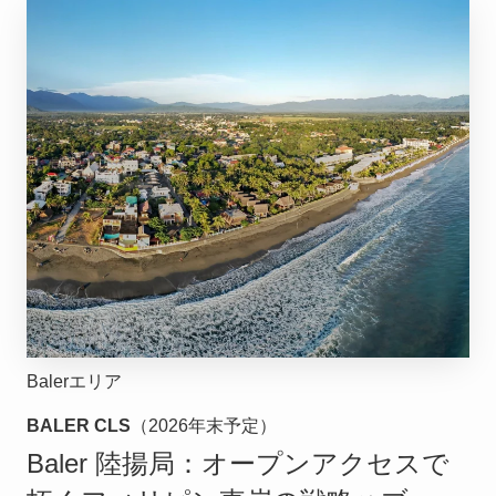
Balerエリア
BALER CLS
（2026年末予定）
Baler 陸揚局：オープンアクセスで