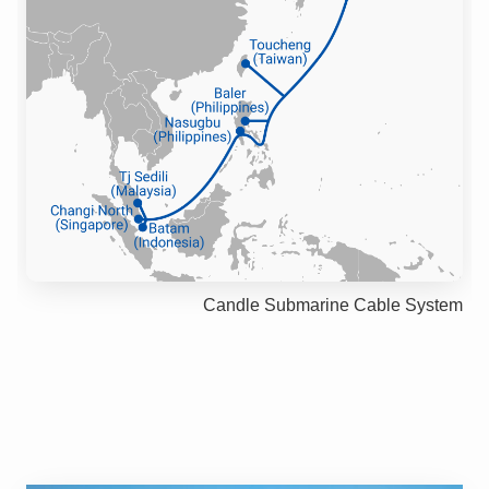
Candle Submarine Cable System