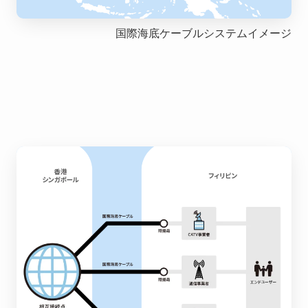
国際海底ケーブルシステムイメージ