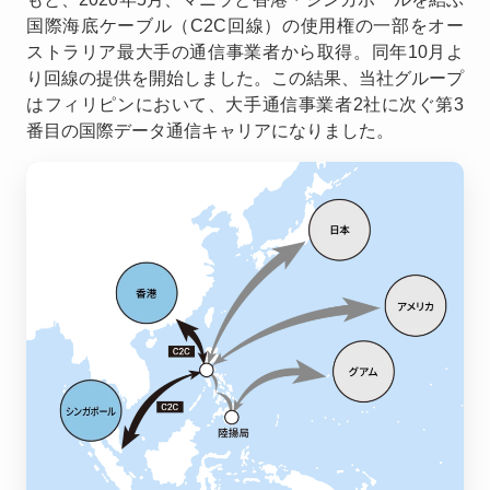
国際海底ケーブル（C2C回線）の使用権の一部をオー
ストラリア最大手の通信事業者から取得。同年10月よ
り回線の提供を開始しました。この結果、当社グループ
はフィリピンにおいて、大手通信事業者2社に次ぐ第3
番目の国際データ通信キャリアになりました。