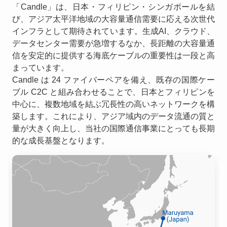
「Candle」は、日本・フィリピン・シンガポールを結
び、アジア太平洋地域の大容量通信需要に応える次世代
インフラとして期待されています。生成AI、クラウド、
データセンター需要が急増するなか、長距離の大容量通
信を安定的に提供する海底ケーブルの重要性は一段と高
まっています。
Candle は 24 ファイバーペアを備え、既存の国際ケー
ブル C2C と組み合わせることで、日本とフィリピンを
中心に、複数地域を結ぶ冗長性の高いネットワークを構
築します。これにより、アジア域内のデータ流通の質と
量が大きく向上し、当社の国際通信事業にとっても長期
的な成長基盤となります。