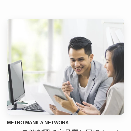
METRO MANILA NETWORK