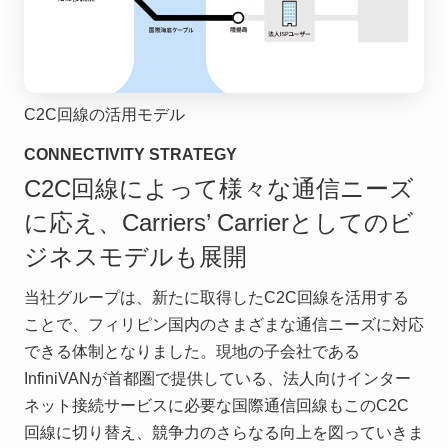
C2C回線の活用モデル
CONNECTIVITY STRATEGY
C2C回線によって様々な通信ニーズ
に応え、Carriers’ Carrierとしてのビ
ジネスモデルも展開
当社グループは、新たに取得したC2C回線を活用する
ことで、フィリピン国内のさまざまな通信ニーズに対応
できる体制となりました。現地の子会社である
InfiniVANが首都圏で提供している、法人向けインター
ネット接続サービスに必要な国際通信回線もこのC2C
回線に切り替え、競争力のさらなる向上を図っていきま