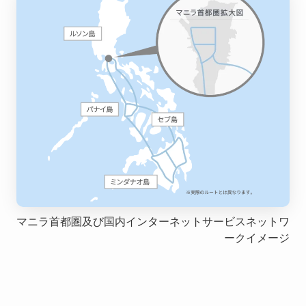
マニラ首都圏及び国内インターネットサービスネットワ
ークイメージ