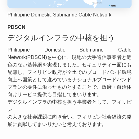
Philippine Domestic Submarine Cable Network
PDSCN
デジタルインフラの中核を担う
Philippine Domestic Submarine Cable
Network(PDSCN)を中心に、現地の大手通信事業者と遜
色のない基幹網を実現しました。セキュリティー面にも
配慮し、フィリピン政府が全土でのブロードバンド環境
向上へ国策として進めているナショナルブロードバンド
プランの要件に沿ったものとすることで、政府・自治体
向けサービス提供も目指してまいります。
デジタルインフラの中核を担う事業者として、フィリピ
ン
の大きな社会課題に向き合い、フィリピン社会経済の発
展に貢献してまいりたいと考えております。