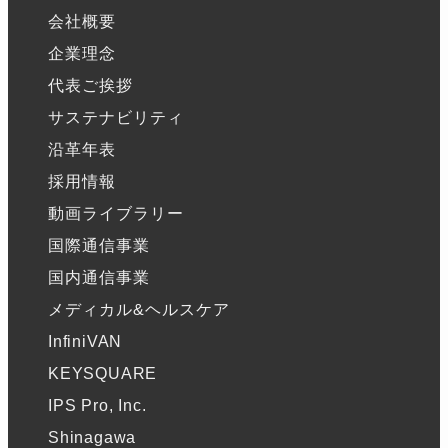
会社概要
企業理念
代表ご挨拶
サステナビリティ
沿革年表
採用情報
動画ライブラリー
国際通信事業
国内通信事業
メディカル&ヘルスケア
InfiniVAN
KEYSQUARE
IPS Pro, Inc.
Shinagawa