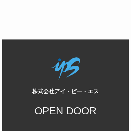
株式会社アイ・ピー・エス
OPEN DOOR