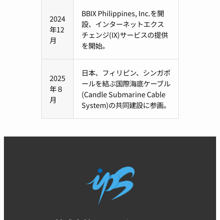
BBIX Philippines, Inc.を開
2024
設、インターネットエクス
年12
チェンジ(IX)サービスの提供
月
を開始。
日本、フィリピン、シンガポ
2025
ールを結ぶ国際海底ケーブル
年８
(Candle Submarine Cable
月
System)の共同建設に参画。