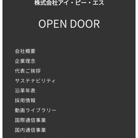
株式会社アイ・ピー・エス
OPEN DOOR
会社概要
企業理念
代表ご挨拶
サステナビリティ
沿革年表
採用情報
動画ライブラリー
国際通信事業
国内通信事業