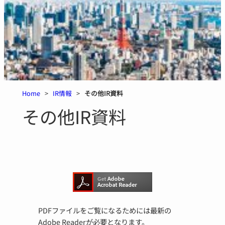
Home
>
IR情報
>
その他IR資料
その他IR資料
PDFファイルをご覧になるためには最新の
Adobe Readerが必要となります。