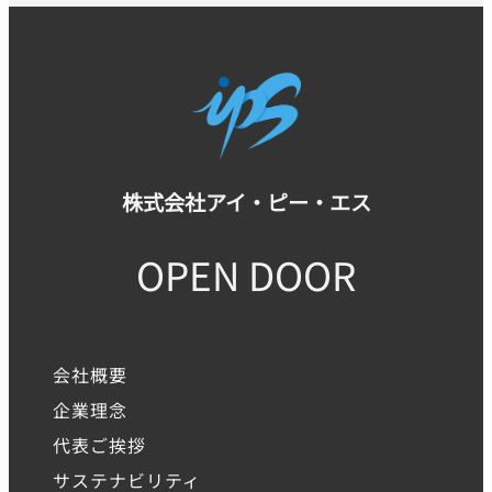
株式会社アイ・ピー・エス
OPEN DOOR
会社概要
企業理念
代表ご挨拶
サステナビリティ