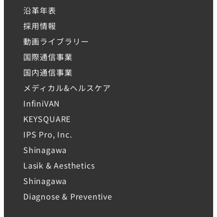
沿革年表
採用情報
動画ライブラリー
国際通信事業
国内通信事業
メディカル&ヘルスケア
InfiniVAN
KEYSQUARE
IPS Pro, Inc.
Shinagawa
Lasik & Aesthetics
Shinagawa
Diagnose & Preventive