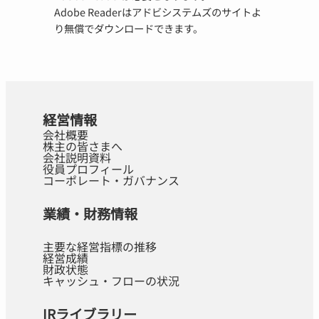
Adobe Readerはアドビシステムズのサイトよ
り無償でダウンロードできます。
経営情報
会社概要
株主の皆さまへ
会社説明資料
役員プロフィール
コーポレート・ガバナンス
業績・財務情報
主要な経営指標の推移
経営成績
財政状態
キャッシュ・フローの状況
IRライブラリー