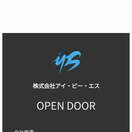
株式会社アイ・ピー・エス
OPEN DOOR
会社概要