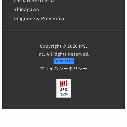
Shinagawa
Diagnose & Preventive
Copyright © 2026 IPS,
Inc. All Rights Reserved.
Contact Us
プライバシーポリシー