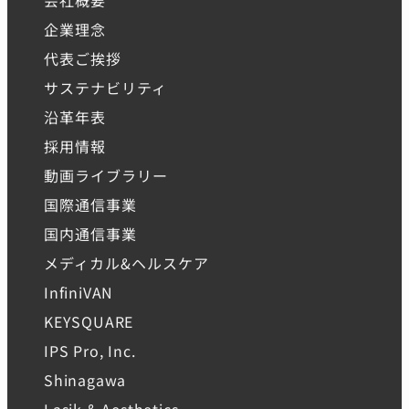
企業理念
代表ご挨拶
サステナビリティ
沿革年表
採用情報
動画ライブラリー
国際通信事業
国内通信事業
メディカル&ヘルスケア
InfiniVAN
KEYSQUARE
IPS Pro, Inc.
Shinagawa
Lasik & Aesthetics