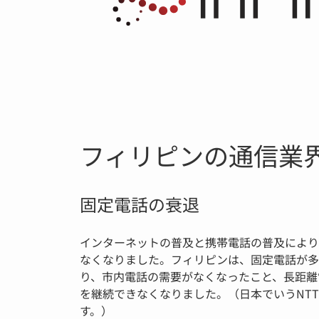
フィリピンの通信業
固定電話の衰退
インターネットの普及と携帯電話の普及により
なくなりました。フィリピンは、固定電話が多
り、市内電話の需要がなくなったこと、長距離
を継続できなくなりました。（日本でいうNT
す。）