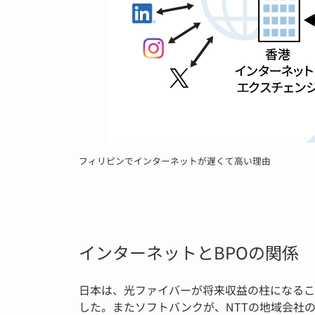
フィリピンでインターネットが遅くて高い理由
インターネットとBPOの関係
日本は、光ファイバーが将来収益の柱になるこ
した。またソフトバンクが、NTTの地域会社の