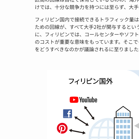
けでは、十分な競争力を持つには至らず、大手
フィリピン国内で接続できるトラフィック量は
ための回線が、すべて大手2社が関与するとい
に、フィリピンでは、コールセンターやソフト
のコストが重要な意味をもっています。そこで
をどうすべきなのかが議論されるに至りました