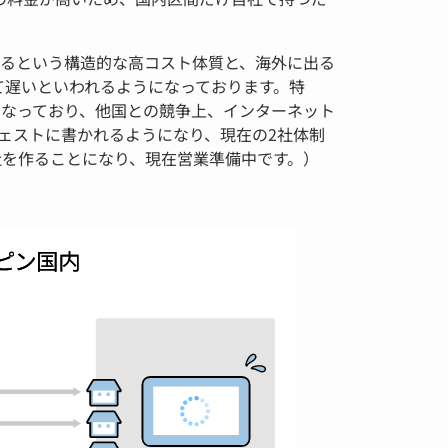
るという構造的な高コスト体質と、海外に出る
て遅いといわれるようになっております。特
となっており、他国との競争上、インターネット
ェストに書かれるようになり、現在の2社体制
社を作ることになり、現在営業準備中です。）