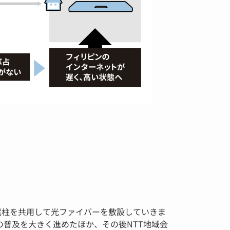
電柱を共用して光ファイバーを敷設していきま
の普及を大きく進めたほか、その後NTT地域会