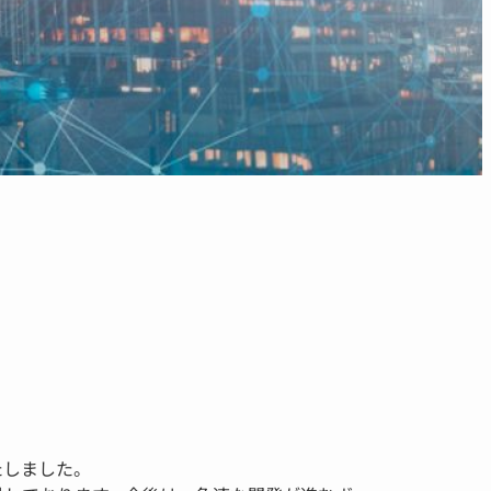
いたしました。