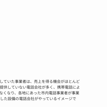
していた事業者は、売上を得る機会がほとんど
提供していない電話会社が多く、携帯電話によ
なくなり、各地にあった市内電話事業者が事業
化した設備の電話会社がやっているイメージで