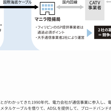
とがわかってきた1990年代、電力会社が通信事業に参入し、
メタルケーブルを借りて、ADSLを提供して、ブロードバンド