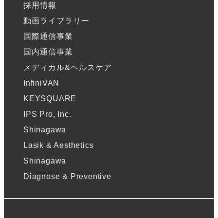
採用情報
動画ライブラリー
国際通信事業
国内通信事業
メディカル&ヘルスケア
InfiniVAN
KEYSQUARE
IPS Pro, Inc.
Shinagawa
Lasik & Aesthetics
Shinagawa
Diagnose & Preventive