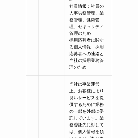
社員情報：社員の
人事労務管理、業
務管理、健康管
理、セキュリティ
管理のため
採用応募者に関す
る個人情報：採用
応募者への連絡と
当社の採用業務管
理のため
当社は事業運営
上、お客様により
良いサービスを提
供するために業務
の一部を外部に委
託しています。業
務委託先に対して
は、個人情報を預