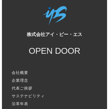
株式会社アイ・ピー・エス
OPEN DOOR
会社概要
企業理念
代表ご挨拶
サステナビリティ
沿革年表