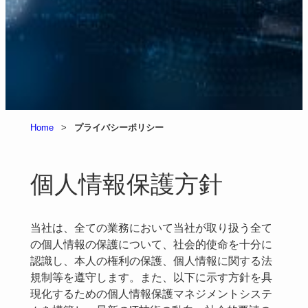
Home
>
プライバシーポリシー
個人情報保護方針
当社は、全ての業務において当社が取り扱う全て
の個人情報の保護について、社会的使命を十分に
認識し、本人の権利の保護、個人情報に関する法
規制等を遵守します。また、以下に示す方針を具
現化するための個人情報保護マネジメントシステ