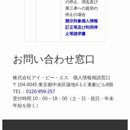
の停止、消去及び
第三者への提供の
停止の場合
開示対象個人情報
訂正等及び利用停
止等請求書
お問い合わせ窓口
株式会社アイ・ピー・エス 個人情報相談窓口
〒104-0045 東京都中央区築地4-1-1 東劇ビル8階
TEL：
0120-959-257
受付時間 10：00～18：00（土・日・祝日・年末
年始を除く）